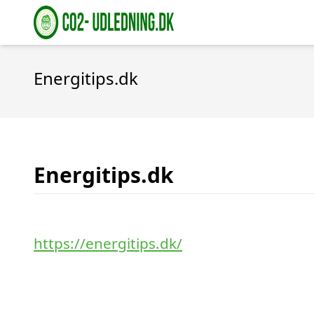
Energitips.dk
Energitips.dk
https://energitips.dk/