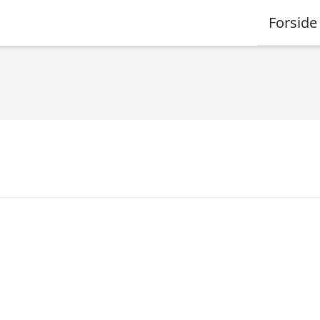
Forside