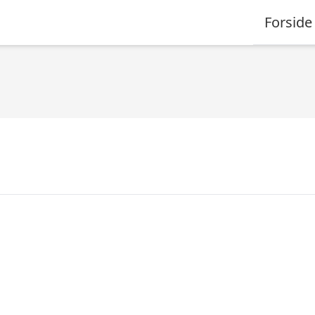
Forside