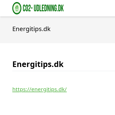
Energitips.dk
Energitips.dk
https://energitips.dk/