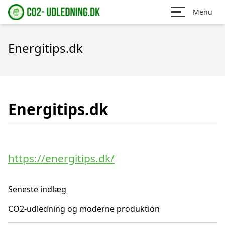
Menu
Energitips.dk
Energitips.dk
https://energitips.dk/
Seneste indlæg
CO2-udledning og moderne produktion