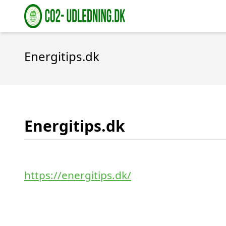
Energitips.dk
Energitips.dk
https://energitips.dk/