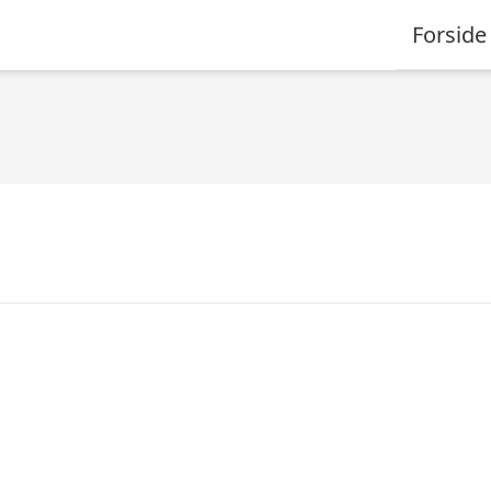
Forside