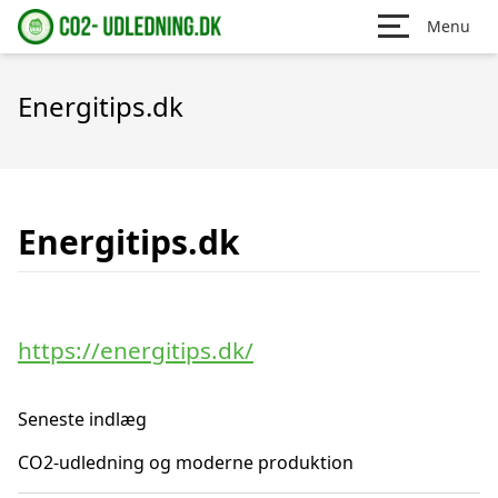
Menu
Energitips.dk
Energitips.dk
https://energitips.dk/
Seneste indlæg
CO2-udledning og moderne produktion