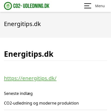
Menu
Energitips.dk
Energitips.dk
https://energitips.dk/
Seneste indlæg
CO2-udledning og moderne produktion