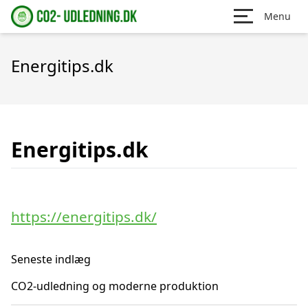
Menu
Energitips.dk
Energitips.dk
https://energitips.dk/
Seneste indlæg
CO2-udledning og moderne produktion