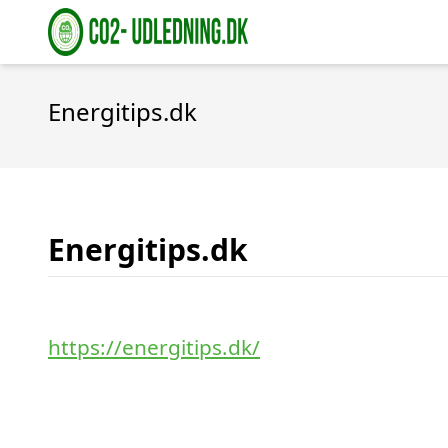
Energitips.dk
Energitips.dk
https://energitips.dk/