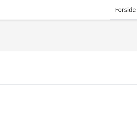
Forside