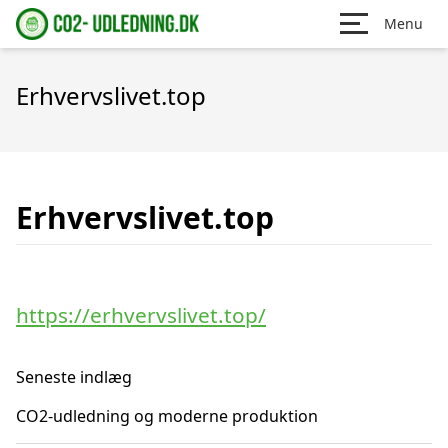
Menu
Erhvervslivet.top
Erhvervslivet.top
https://erhvervslivet.top/
Seneste indlæg
CO2-udledning og moderne produktion