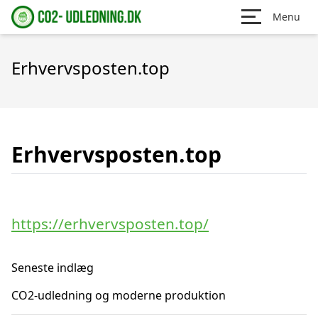
Menu
Erhvervsposten.top
Erhvervsposten.top
https://erhvervsposten.top/
Seneste indlæg
CO2-udledning og moderne produktion