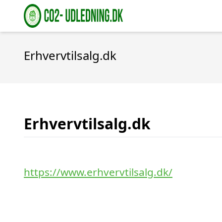
Erhvervtilsalg.dk
Erhvervtilsalg.dk
https://www.erhvervtilsalg.dk/