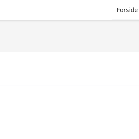
Forside