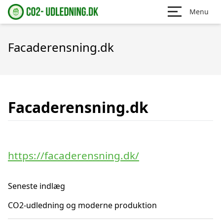
Menu
Facaderensning.dk
Facaderensning.dk
https://facaderensning.dk/
Seneste indlæg
CO2-udledning og moderne produktion