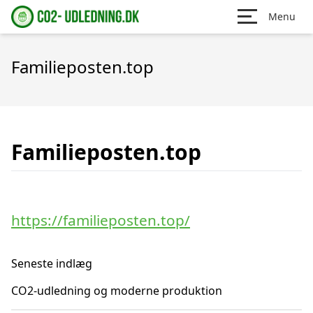
Menu
Familieposten.top
Familieposten.top
https://familieposten.top/
Seneste indlæg
CO2-udledning og moderne produktion