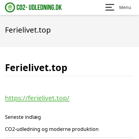
Menu
Ferielivet.top
Ferielivet.top
https://ferielivet.top/
Seneste indlæg
CO2-udledning og moderne produktion