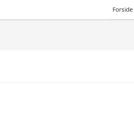
Forside