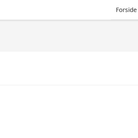
Forside