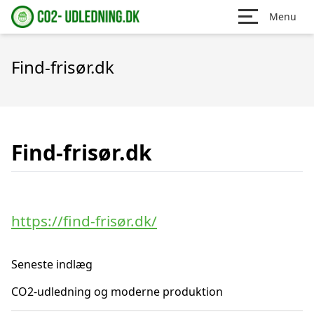
Menu
Find-frisør.dk
Find-frisør.dk
https://find-frisør.dk/
Seneste indlæg
CO2-udledning og moderne produktion