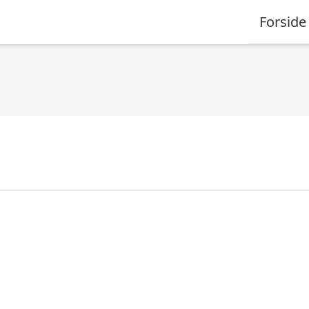
Forside