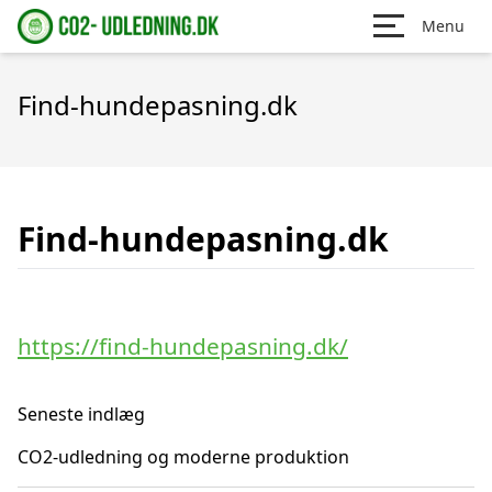
Menu
Find-hundepasning.dk
Find-hundepasning.dk
https://find-hundepasning.dk/
Seneste indlæg
CO2-udledning og moderne produktion