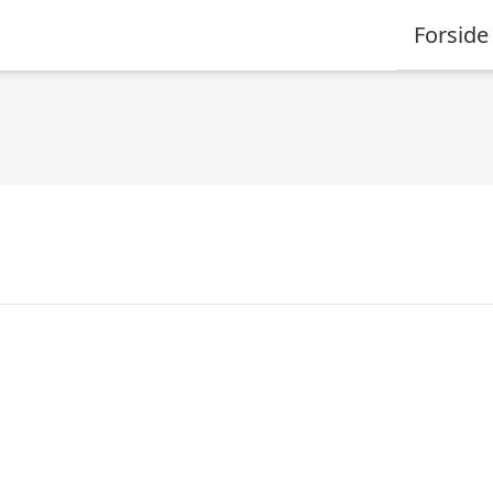
Forside