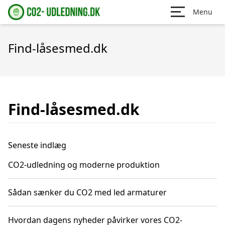
Menu
Find-låsesmed.dk
Find-låsesmed.dk
Seneste indlæg
CO2-udledning og moderne produktion
Sådan sænker du CO2 med led armaturer
Hvordan dagens nyheder påvirker vores CO2-