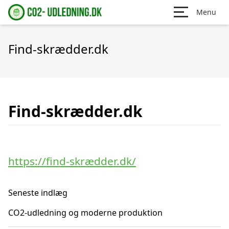
Menu
Find-skrædder.dk
Find-skrædder.dk
https://find-skrædder.dk/
Seneste indlæg
CO2-udledning og moderne produktion