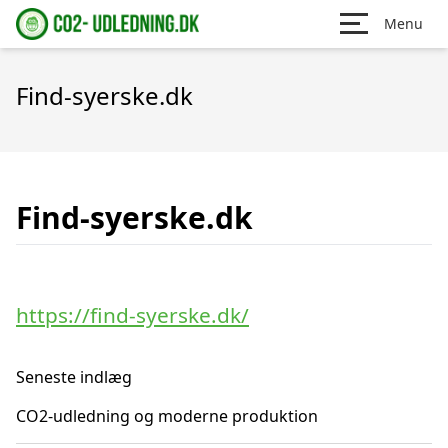
Menu
Find-syerske.dk
Find-syerske.dk
https://find-syerske.dk/
Seneste indlæg
CO2-udledning og moderne produktion