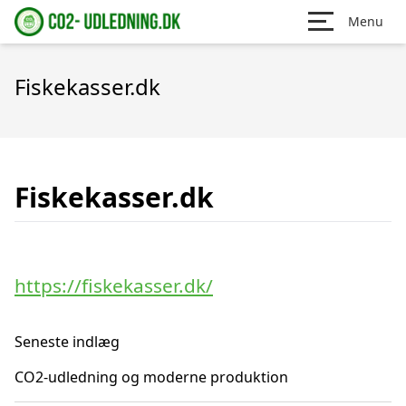
Menu
Fiskekasser.dk
Fiskekasser.dk
https://fiskekasser.dk/
Seneste indlæg
CO2-udledning og moderne produktion