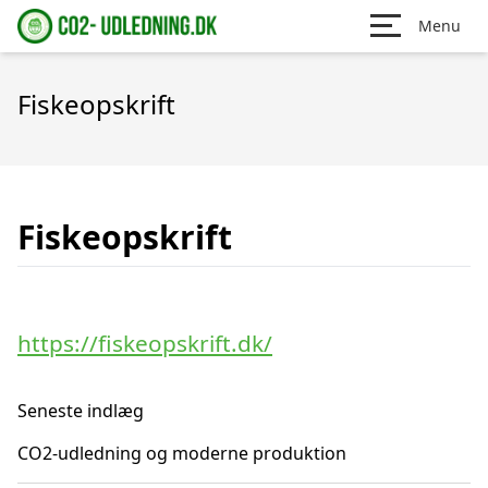
Menu
Fiskeopskrift
Fiskeopskrift
https://fiskeopskrift.dk/
Seneste indlæg
CO2-udledning og moderne produktion