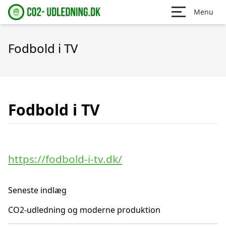
Menu
Fodbold i TV
Fodbold i TV
https://fodbold-i-tv.dk/
Seneste indlæg
CO2-udledning og moderne produktion