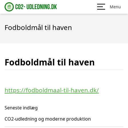
Menu
Fodboldmål til haven
Fodboldmål til haven
https://fodboldmaal-til-haven.dk/
Seneste indlæg
CO2-udledning og moderne produktion