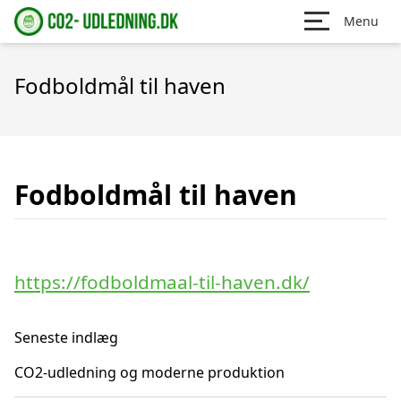
Menu
Fodboldmål til haven
Fodboldmål til haven
https://fodboldmaal-til-haven.dk/
Seneste indlæg
CO2-udledning og moderne produktion