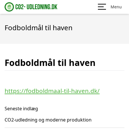
Menu
Fodboldmål til haven
Fodboldmål til haven
https://fodboldmaal-til-haven.dk/
Seneste indlæg
CO2-udledning og moderne produktion