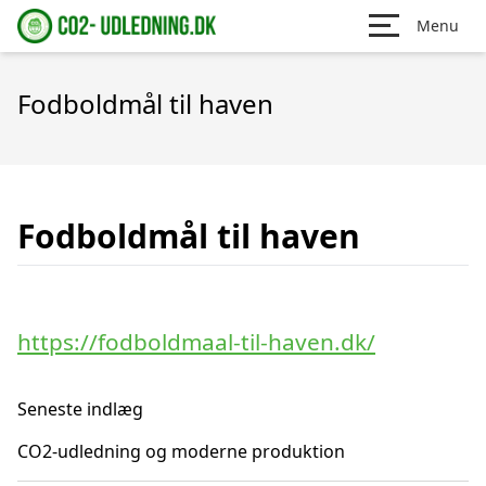
Menu
Fodboldmål til haven
Fodboldmål til haven
https://fodboldmaal-til-haven.dk/
Seneste indlæg
CO2-udledning og moderne produktion