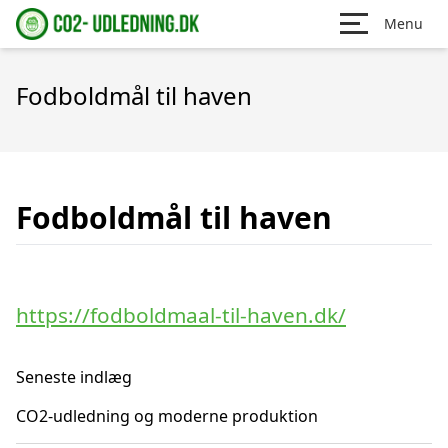
Menu
Fodboldmål til haven
Fodboldmål til haven
https://fodboldmaal-til-haven.dk/
Seneste indlæg
CO2-udledning og moderne produktion