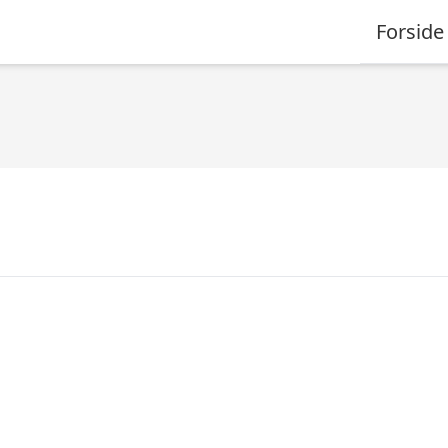
Forside