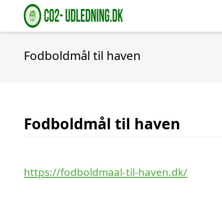
Fodboldmål til haven
Fodboldmål til haven
https://fodboldmaal-til-haven.dk/