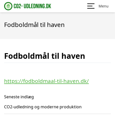
Menu
Fodboldmål til haven
Fodboldmål til haven
https://fodboldmaal-til-haven.dk/
Seneste indlæg
CO2-udledning og moderne produktion