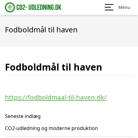
Menu
Fodboldmål til haven
Fodboldmål til haven
https://fodboldmaal-til-haven.dk/
Seneste indlæg
CO2-udledning og moderne produktion