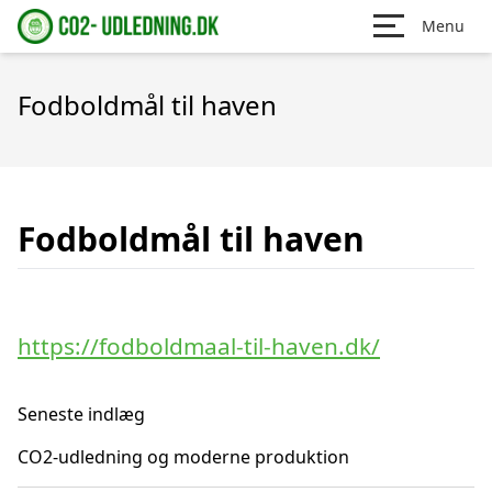
Menu
Fodboldmål til haven
Fodboldmål til haven
https://fodboldmaal-til-haven.dk/
Seneste indlæg
CO2-udledning og moderne produktion