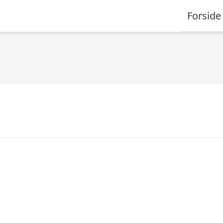
Forside