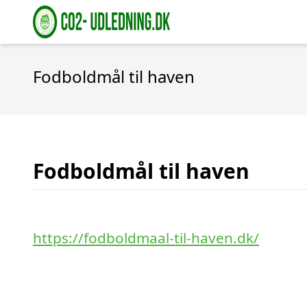
Fodboldmål til haven
Fodboldmål til haven
https://fodboldmaal-til-haven.dk/