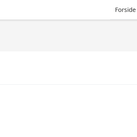
Forside