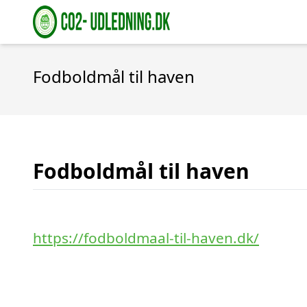
Fodboldmål til haven
Fodboldmål til haven
https://fodboldmaal-til-haven.dk/