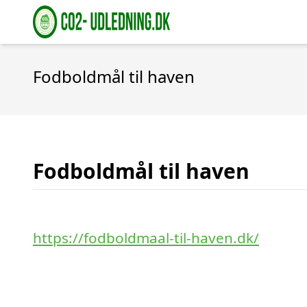
Fodboldmål til haven
Fodboldmål til haven
https://fodboldmaal-til-haven.dk/