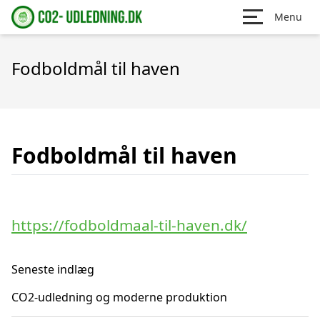
Menu
Fodboldmål til haven
Fodboldmål til haven
https://fodboldmaal-til-haven.dk/
Seneste indlæg
CO2-udledning og moderne produktion