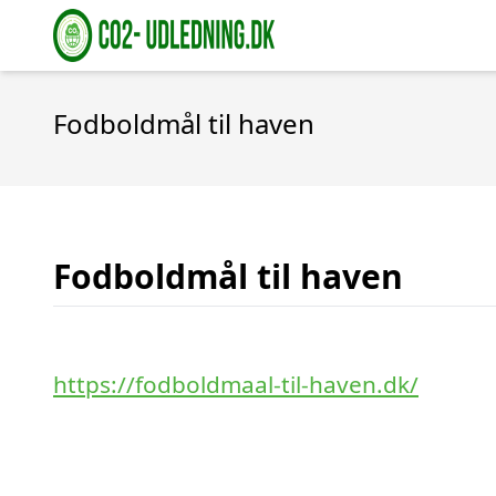
Fodboldmål til haven
Fodboldmål til haven
https://fodboldmaal-til-haven.dk/