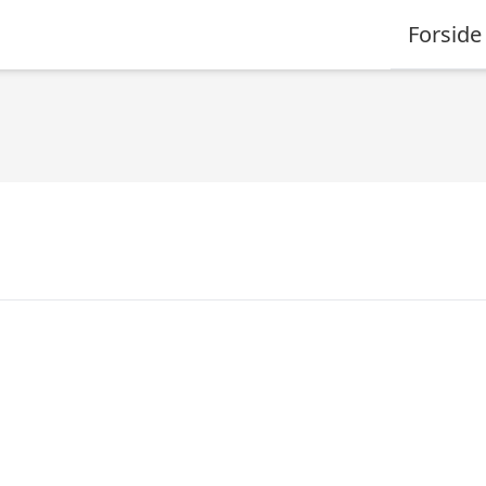
Forside