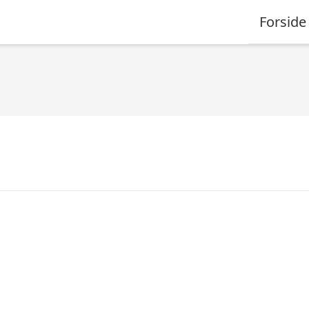
Forside