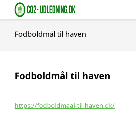
Fodboldmål til haven
Fodboldmål til haven
https://fodboldmaal-til-haven.dk/