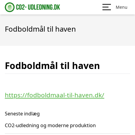
Menu
Fodboldmål til haven
Fodboldmål til haven
https://fodboldmaal-til-haven.dk/
Seneste indlæg
CO2-udledning og moderne produktion