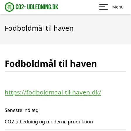
Menu
Fodboldmål til haven
Fodboldmål til haven
https://fodboldmaal-til-haven.dk/
Seneste indlæg
CO2-udledning og moderne produktion