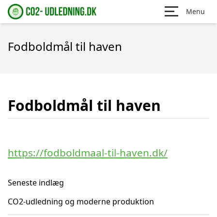
Menu
Fodboldmål til haven
Fodboldmål til haven
https://fodboldmaal-til-haven.dk/
Seneste indlæg
CO2-udledning og moderne produktion