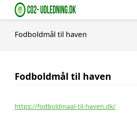
Fodboldmål til haven
Fodboldmål til haven
https://fodboldmaal-til-haven.dk/