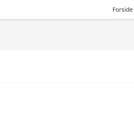
Forside