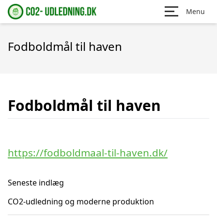
Menu
Fodboldmål til haven
Fodboldmål til haven
https://fodboldmaal-til-haven.dk/
Seneste indlæg
CO2-udledning og moderne produktion