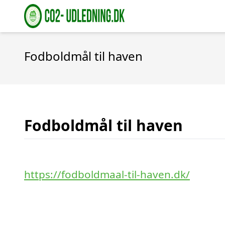
Fodboldmål til haven
Fodboldmål til haven
https://fodboldmaal-til-haven.dk/