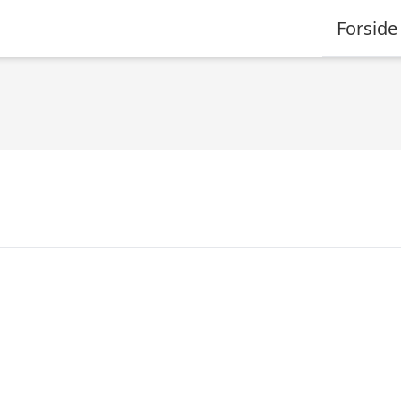
Forside