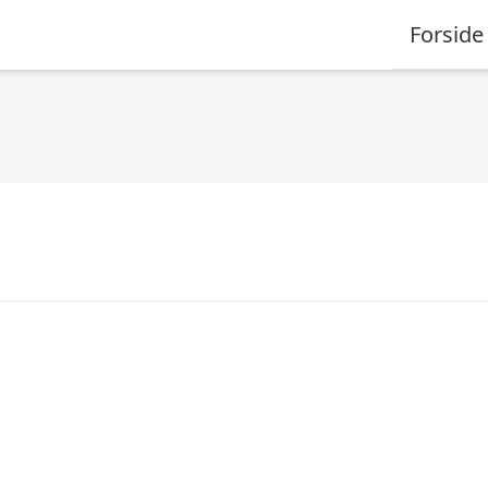
Forside