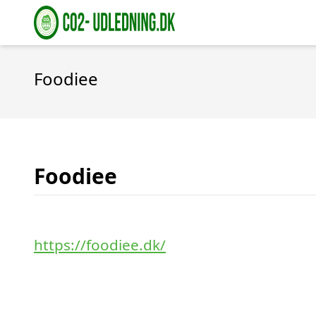
Foodiee
Foodiee
https://foodiee.dk/