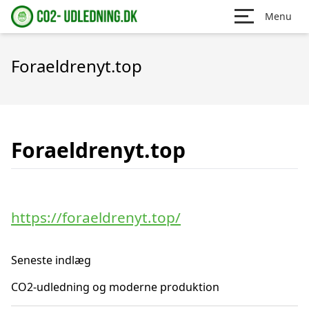
Menu
Foraeldrenyt.top
Foraeldrenyt.top
https://foraeldrenyt.top/
Seneste indlæg
CO2-udledning og moderne produktion