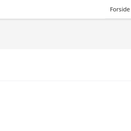
Forside