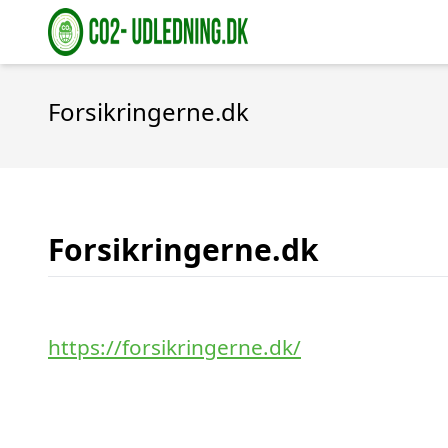
Forsikringerne.dk
Forsikringerne.dk
https://forsikringerne.dk/